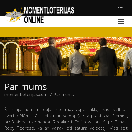
Par mums
momentloterijas.com
Par mums
Šī mājaslapa ir daļa no mājaslapu tīkla, kas veltītas
azartspēlēm. Tās saturu ir veidojuši starptautiska iGaming
profesionāļu komanda. Redaktori: Emilio Valiota, Stipe Brnas,
Roby Pedroso, kā arī vairāki citi satura veidotāji. Viss šeit