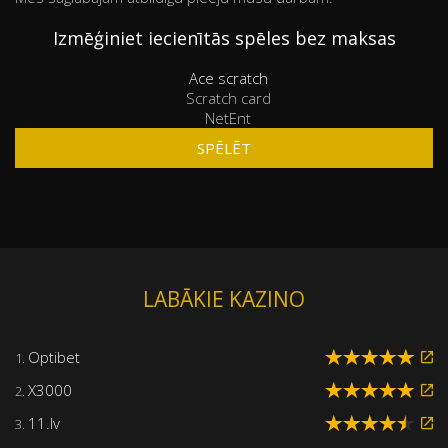
Izmēģiniet iecienītās spēles bez maksas
Ace scratch
Scratch card
NetEnt
SPĒLĒT
LABĀKIE KAZINO
Optibet
1.
X3000
2.
11.lv
3.