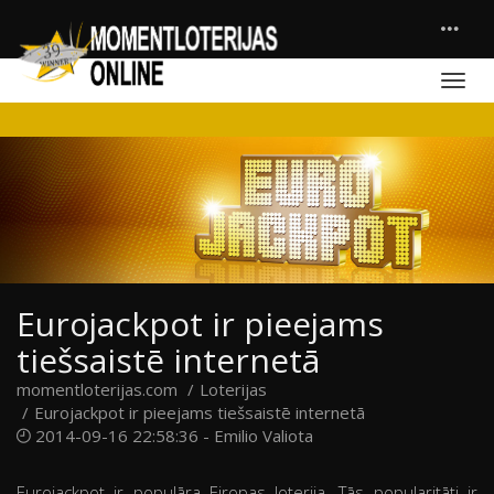
Eurojackpot ir pieejams
tiešsaistē internetā
momentloterijas.com
Loterijas
Eurojackpot ir pieejams tiešsaistē internetā
2014-09-16 22:58:36 -
Emilio Valiota
Eurojackpot ir populāra Eiropas loterija. Tās popularitāti ir